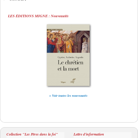
LES ÉDITIONS MIGNE : Nouveautés
> Voir toutes les nouveautés
Collection "Les Pères dans la foi"
Lettre d'information