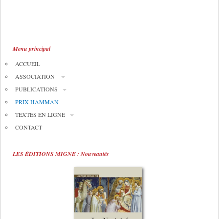
Menu principal
ACCUEIL
ASSOCIATION
PUBLICATIONS
PRIX HAMMAN
TEXTES EN LIGNE
CONTACT
LES ÉDITIONS MIGNE : Nouveautés