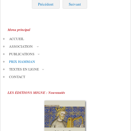
Précédent
Suivant
Menu principal
ACCUEIL
ASSOCIATION
PUBLICATIONS
PRIX HAMMAN
TEXTES EN LIGNE
CONTACT
LES ÉDITIONS MIGNE : Nouveautés