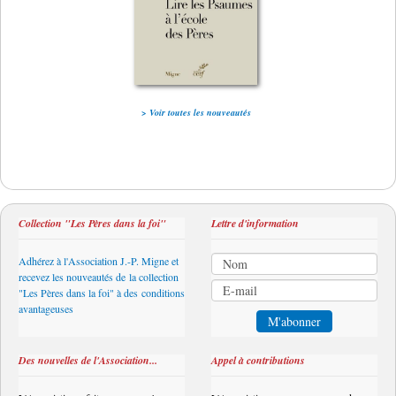
> Voir toutes les nouveautés
Collection "Les Pères dans la foi"
Lettre d'information
Adhérez à l'Association J.-P. Migne et
recevez les nouveautés de la collection
"Les Pères dans la foi" à des conditions
avantageuses
Des nouvelles de l'Association...
Appel à contributions