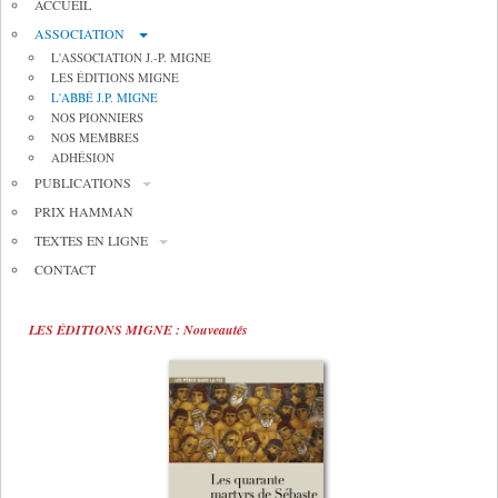
ACCUEIL
ASSOCIATION
L'ASSOCIATION J.-P. MIGNE
LES ÉDITIONS MIGNE
L'ABBÉ J.P. MIGNE
NOS PIONNIERS
NOS MEMBRES
ADHÉSION
PUBLICATIONS
PRIX HAMMAN
TEXTES EN LIGNE
CONTACT
LES ÉDITIONS MIGNE : Nouveautés