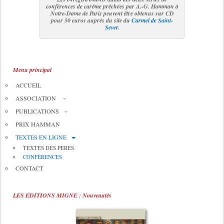
conférences de carême prêchées par A.-G. Hamman à
Notre-Dame de Paris peuvent être obtenus sur CD
pour 50 euros auprès du site du
Carmel de Saint-
Sever
.
Menu principal
ACCUEIL
ASSOCIATION
PUBLICATIONS
PRIX HAMMAN
TEXTES EN LIGNE
TEXTES DES PÈRES
CONFÉRENCES
CONTACT
LES ÉDITIONS MIGNE : Nouveautés