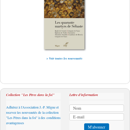
> Voir toutes les nouveautés
Collection "Les Pères dans la foi"
Lettre d'information
Adhérez à l'Association J.-P. Migne et
recevez les nouveautés de la collection
"Les Pères dans la foi" à des conditions
avantageuses