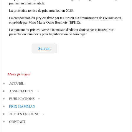
premier au dixième siècle.
La prochaine remise de prix aura lieu en 2025.
La composition du jury est fixée par le Conseil d’Administration de l’Association
et présidé par Mme Marie-Odile Boulnois (EPHE).
Le montant du prix est versé à la maison d'édition choisie par le lauréat, sur
présentation d'un devis pour la publication de l'ouvrage.
Suivant
Menu principal
ACCUEIL
ASSOCIATION
PUBLICATIONS
PRIX HAMMAN
TEXTES EN LIGNE
CONTACT