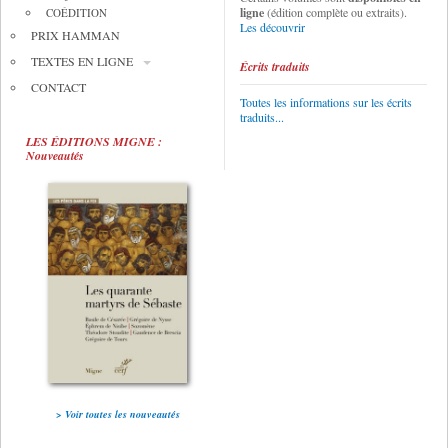
ligne
(édition complète ou extraits).
COÉDITION
Les découvrir
PRIX HAMMAN
TEXTES EN LIGNE
Écrits traduits
CONTACT
Toutes les informations sur les écrits
traduits...
LES ÉDITIONS MIGNE :
Nouveautés
> Voir toutes les nouveautés