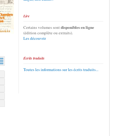
Lire
disponibles en ligne
Certains volumes sont
(édition complète ou extraits).
Les découvrir
Écrits traduits
Toutes les informations sur les écrits traduits...