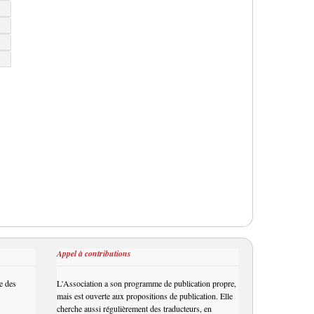
Appel à contributions
e des
L'Association a son programme de publication propre,
mais est ouverte aux propositions de publication. Elle
cherche aussi régulièrement des traducteurs, en