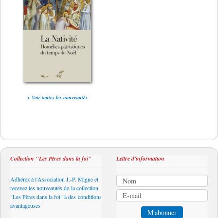
> Voir toutes les nouveautés
Collection "Les Pères dans la foi"
Lettre d'information
Adhérez à l'Association J.-P. Migne et
recevez les nouveautés de la collection
"Les Pères dans la foi" à des conditions
avantageuses