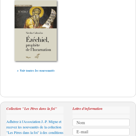
> Voir toutes les nouveautés
Collection "Les Pères dans la foi"
Lettre d'information
Adhérez à l'Association J.-P. Migne et
recevez les nouveautés de la collection
"Les Pères dans la foi" à des conditions