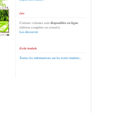
Lire
disponibles en ligne
Certains volumes sont
(édition complète ou extraits).
Les découvrir
Écrits traduits
Toutes les informations sur les écrits traduits...