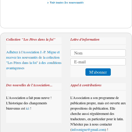
> Voir toutes les nouveautés
Collection "Les Pères dans la foi"
Lettre d'information
Adhérez à l'Association J.-P. Migne et
recevez les nouveautés de la collection
"Les Pères dans la foi" à des conditions
avantageuses
Des nouvelles de l'Association...
Appel à contributions
L'Association a fait peau neuve !
L'Association a son programme de
L'historique des changements
publication propre, mais est ouverte aux
bienvenus est
ici
!
propositions de publication. Elle
cherche aussi régulièrement des
traducteurs, en particulier pour le latin.
N'hésitez pas à nous contacter
(
infosmigne@gmail.com
) !