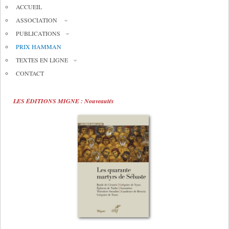
ACCUEIL
ASSOCIATION
PUBLICATIONS
PRIX HAMMAN
TEXTES EN LIGNE
CONTACT
LES ÉDITIONS MIGNE : Nouveautés