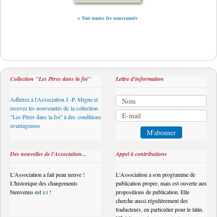
> Voir toutes les nouveautés
Collection "Les Pères dans la foi"
Lettre d'information
Adhérez à l'Association J.-P. Migne et
recevez les nouveautés de la collection
"Les Pères dans la foi" à des conditions
avantageuses
Des nouvelles de l'Association...
Appel à contributions
L'Association a fait peau neuve !
L'Association a son programme de
L'historique des changements
publication propre, mais est ouverte aux
bienvenus est
ici
!
propositions de publication. Elle
cherche aussi régulièrement des
traducteurs, en particulier pour le latin.