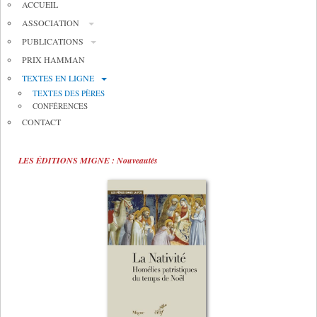
ACCUEIL
ASSOCIATION
PUBLICATIONS
PRIX HAMMAN
TEXTES EN LIGNE
TEXTES DES PÈRES
CONFÉRENCES
CONTACT
LES ÉDITIONS MIGNE : Nouveautés