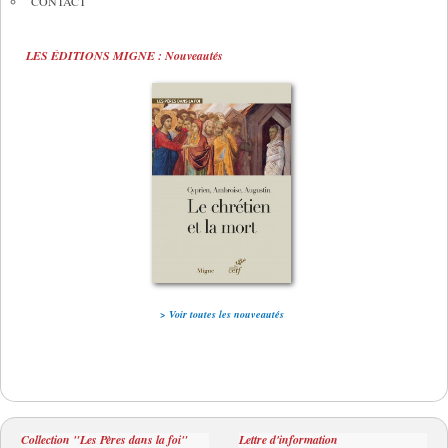
CONTACT
LES ÉDITIONS MIGNE : Nouveautés
> Voir toutes les nouveautés
Collection "Les Pères dans la foi"
Lettre d'information