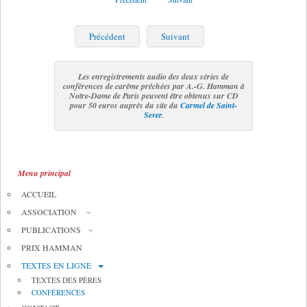
Précédent
Suivant
Les enregistrements audio des deux séries de
conférences de carême prêchées par A.-G. Hamman à
Notre-Dame de Paris peuvent être obtenus sur CD
pour 50 euros auprès du site du
Carmel de Saint-
Sever
.
Menu principal
ACCUEIL
ASSOCIATION
PUBLICATIONS
PRIX HAMMAN
TEXTES EN LIGNE
TEXTES DES PÈRES
CONFÉRENCES